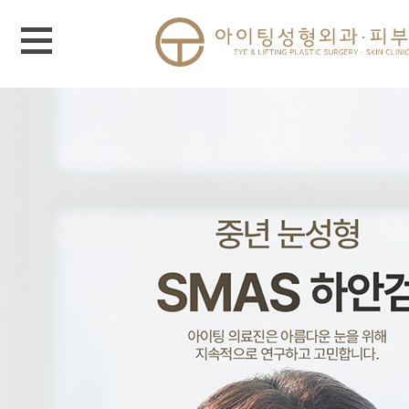
메뉴 열기