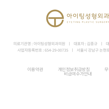
이용약관
개인정보취급방침
무
비급여수가안내