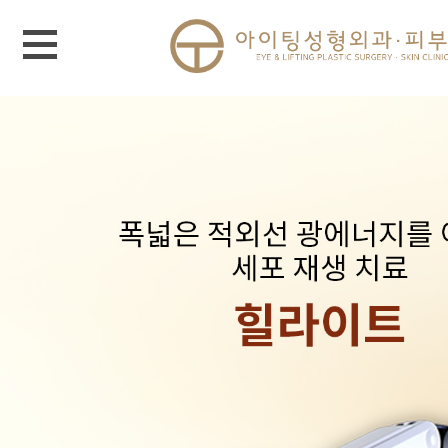
메뉴 열기