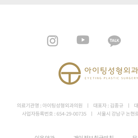
이용약관
개인정보취급방침
무