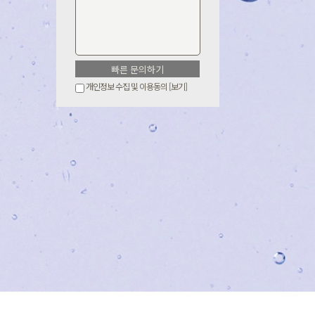
개인정보 수집 및 이용동의
[보기]