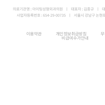
이용약관
개인정보취급방침
무
비급여수가안내