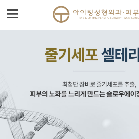
메뉴 열기