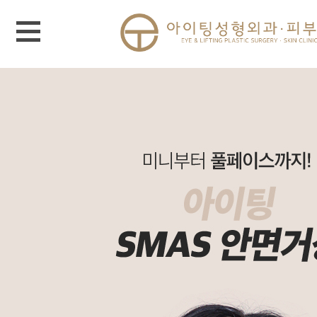
메뉴 열기